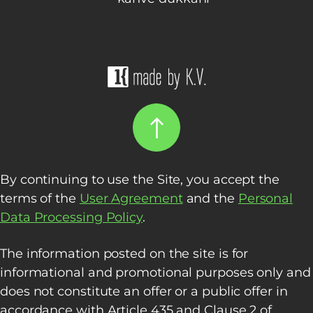
By continuing to use the Site, you accept the
terms of the
User Agreement
and the
Personal
Data Processing Policy
.
The information posted on the site is for
informational and promotional purposes only and
does not constitute an offer or a public offer in
accordance with Article 435 and Clause 2 of