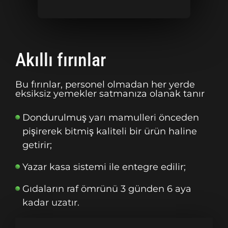
Akıllı fırınlar
Bu fırınlar, personel olmadan her yerde
eksiksiz yemekler satmanıza olanak tanır
Dondurulmuş yarı mamulleri önceden
pişirerek bitmiş kaliteli bir ürün haline
getirir;
Yazar kasa sistemi ile entegre edilir;
Gıdaların raf ömrünü 3 günden 6 aya
kadar uzatır.