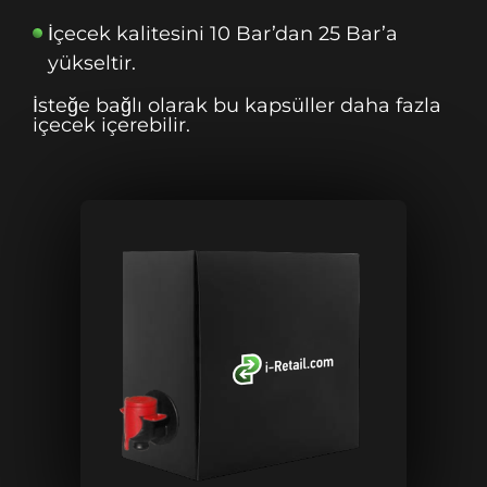
İçecek kalitesini 10 Bar’dan 25 Bar’a
yükseltir.
İsteğe bağlı olarak bu kapsüller daha fazla
içecek içerebilir.