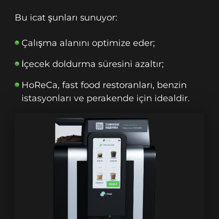
Bu icat şunları sunuyor:
Çalışma alanını optimize eder;
İçecek doldurma süresini azaltır;
HoReCa, fast food restoranları, benzin
istasyonları ve perakende için idealdir.